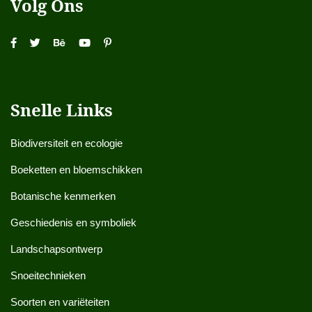
Volg Ons
Snelle Links
Biodiversiteit en ecologie
Boeketten en bloemschikken
Botanische kenmerken
Geschiedenis en symboliek
Landschapsontwerp
Snoeitechnieken
Soorten en variëteiten