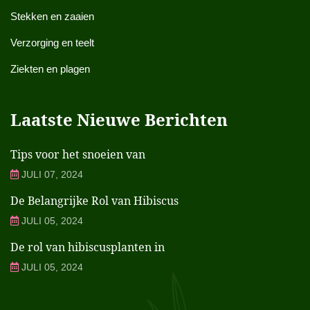
Stekken en zaaien
Verzorging en teelt
Ziekten en plagen
Laatste Nieuwe Berichten
Tips voor het snoeien van
JULI 07, 2024
De Belangrijke Rol van Hibiscus
JULI 05, 2024
De rol van hibiscusplanten in
JULI 05, 2024