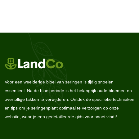
Voor een weelderige bloei van seringen is tijdig snoeien
essentieel. Na de bloeiperiode is het belangrijk oude bloemen en
overtollige takken te verwijderen. Ontdek de specifieke technieken
en tips om je seringenplant optimaal te verzorgen op onze
website, waar je een gedetailleerde gids voor snoei vindt!