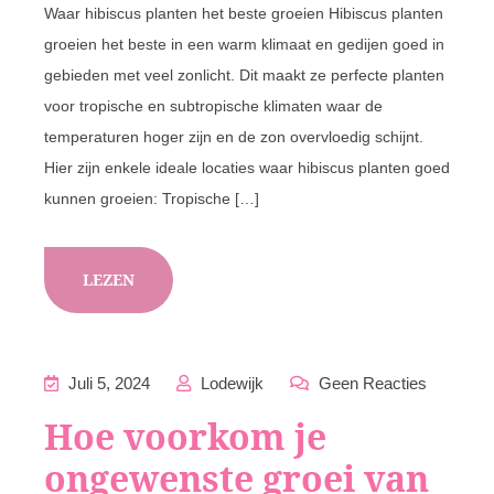
Waar hibiscus planten het beste groeien Hibiscus planten
groeien het beste in een warm klimaat en gedijen goed in
gebieden met veel zonlicht. Dit maakt ze perfecte planten
voor tropische en subtropische klimaten waar de
temperaturen hoger zijn en de zon overvloedig schijnt.
Hier zijn enkele ideale locaties waar hibiscus planten goed
kunnen groeien: Tropische […]
LEZEN
Juli 5, 2024
Lodewijk
Geen Reacties
Hoe voorkom je
ongewenste groei van