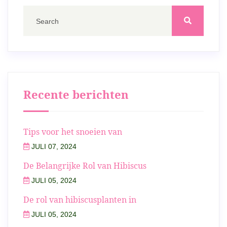
Recente berichten
Tips voor het snoeien van
JULI 07, 2024
De Belangrijke Rol van Hibiscus
JULI 05, 2024
De rol van hibiscusplanten in
JULI 05, 2024