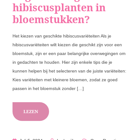
hibiscusplanten in
bloemstukken?
Het kiezen van geschikte hibiscusvariëteiten Als je
hibiscusvariëteiten wilt kiezen die geschikt zijn voor een
bloemstuk, zijn er een paar belangrijke overwegingen om
in gedachten te houden. Hier zijn enkele tips die je
kunnen helpen bij het selecteren van de juiste variëteiten:
Kies variëteiten met kleinere bloemen, zodat ze goed
passen in het bloemstuk zonder […]
LEZEN