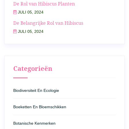
De Rol van Hibiscus Planten
JULI 05, 2024
De Belangrijke Rol van Hibiscus
JULI 05, 2024
Categorieën
Biodiversiteit En Ecologie
Boeketten En Bloemschikken
Botanische Kenmerken