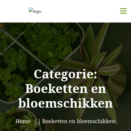
Categorie:
Boeketten en
bloemschikken
Home
Boeketten en bloemschikken