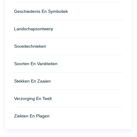
Geschiedenis En Symboliek
Landschapsontwerp
Snoeitechnieken
Soorten En Variëteiten
Stekken En Zaaien
Verzorging En Teelt
Ziekten En Plagen