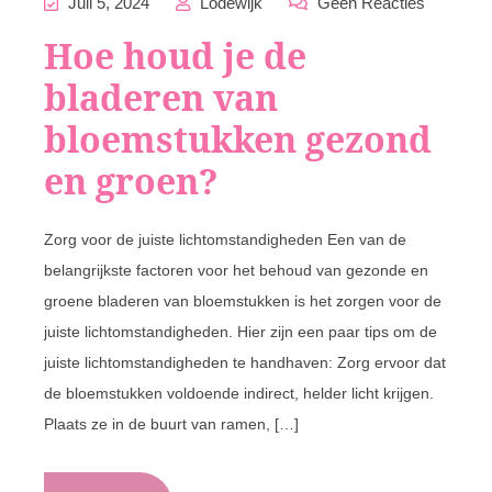
Juli 5, 2024
Lodewijk
Geen Reacties
Hoe houd je de
bladeren van
bloemstukken gezond
en groen?
Zorg voor de juiste lichtomstandigheden Een van de
belangrijkste factoren voor het behoud van gezonde en
groene bladeren van bloemstukken is het zorgen voor de
juiste lichtomstandigheden. Hier zijn een paar tips om de
juiste lichtomstandigheden te handhaven: Zorg ervoor dat
de bloemstukken voldoende indirect, helder licht krijgen.
Plaats ze in de buurt van ramen, […]