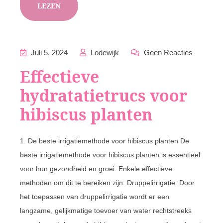
LEZEN
Juli 5, 2024
Lodewijk
Geen Reacties
Effectieve
hydratatietrucs voor
hibiscus planten
1. De beste irrigatiemethode voor hibiscus planten De
beste irrigatiemethode voor hibiscus planten is essentieel
voor hun gezondheid en groei. Enkele effectieve
methoden om dit te bereiken zijn: Druppelirrigatie: Door
het toepassen van druppelirrigatie wordt er een
langzame, gelijkmatige toevoer van water rechtstreeks