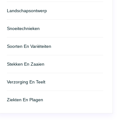
Landschapsontwerp
Snoeitechnieken
Soorten En Variëteiten
Stekken En Zaaien
Verzorging En Teelt
Ziekten En Plagen