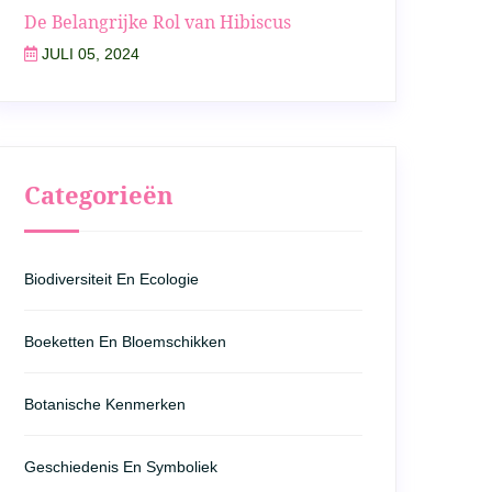
De Belangrijke Rol van Hibiscus
JULI 05, 2024
Categorieën
Biodiversiteit En Ecologie
Boeketten En Bloemschikken
Botanische Kenmerken
Geschiedenis En Symboliek