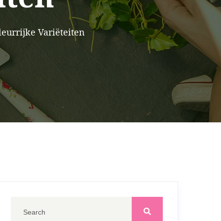
eurrijke Variëteiten