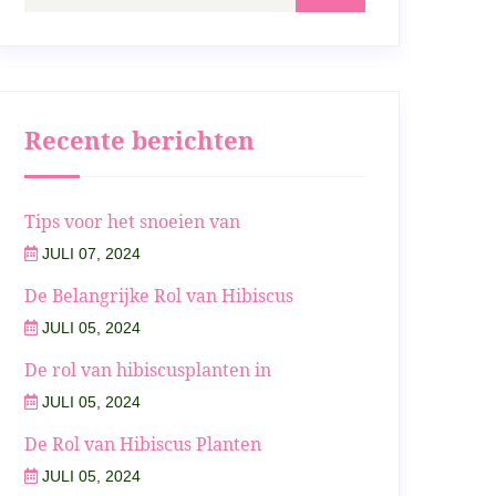
Recente berichten
Tips voor het snoeien van
JULI 07, 2024
De Belangrijke Rol van Hibiscus
JULI 05, 2024
De rol van hibiscusplanten in
JULI 05, 2024
De Rol van Hibiscus Planten
JULI 05, 2024