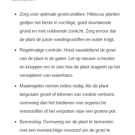
Zorg voor optimale groeicondities: Hibiscus planten
gedijen het beste in vochtige, goed doorlatende
grond en met voldoende zonlicht. Zorg ervoor dat
de plant de juiste voedingsstoffen en water krijgt.
Regelmatige controle: Houd nauwlettend de groei
van de plant in de gaten. Let op nieuwe scheuten
en knoppen om te zien hoe de plant reageert op het
verwijderen van waterloten.
Maatregelen nemen indien nodig: Als de plant
langzaam groeit of tekenen van zwakte vertoont,
overweeg dan het toedienen van organische
meststoffen of het verpotten naar een grotere pot.
Bemesting: Overweeg om de plant te bemesten
met een evenwichtige meststof om de groei te