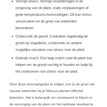
Vermijd stress: Vermijd veranderingen in de
omgeving van de plant, zoals verplaatsingen of
grote temperatuurschommelingen. Dit kan stress
veroorzaken en de groei van waterloten
bevorderen.
Onderzoek de grond: Controleer regelmatig de
grond op ongedierte, schimmels en andere
mogelijke oorzaken van stress voor de plant.
Gebruik mulch: Een laag mulch rond de plant kan
helpen om de grond vochtig te houden en helpt bij
het voorkomen van stress voor de plant.
Door deze verzorgingstips te volgen, kun je de groei van
nieuwe waterloten bij je hibiscus planten effectief
beperken. Het is belangrijk om consequent te blijven in
de verzorging van de plant om het optimale resultaat te