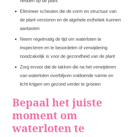
hebben op de plant
Elimineer scheuten die de vorm en structuur van
de plant verstoren en de algehele esthetiek kunnen
aantasten
Neem regelmatig de tijd om waterloten te
inspecteren en te beoordelen of verwijdering
noodzakelijk is voor de gezondheid van de plant
Zorg ervoor dat de takken die na het verwijderen
van waterloten overblijven voldoende ruimte en
licht krijgen om gezond verder te groeien
Bepaal het juiste
moment om
waterloten te