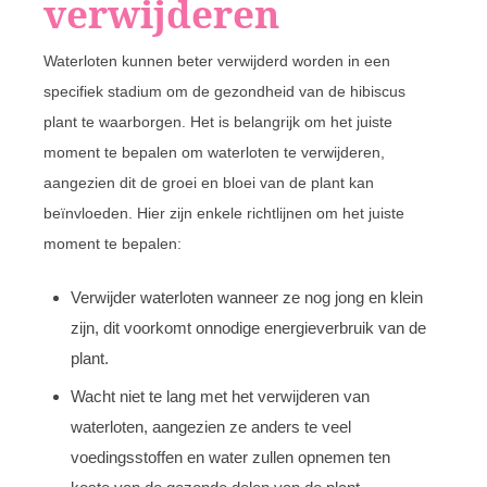
verwijderen
Waterloten kunnen beter verwijderd worden in een
specifiek stadium om de gezondheid van de hibiscus
plant te waarborgen. Het is belangrijk om het juiste
moment te bepalen om waterloten te verwijderen,
aangezien dit de groei en bloei van de plant kan
beïnvloeden. Hier zijn enkele richtlijnen om het juiste
moment te bepalen:
Verwijder waterloten wanneer ze nog jong en klein
zijn, dit voorkomt onnodige energieverbruik van de
plant.
Wacht niet te lang met het verwijderen van
waterloten, aangezien ze anders te veel
voedingsstoffen en water zullen opnemen ten