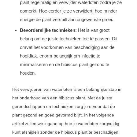
plant regelmatig en verwijder waterloten zodra je ze
opmerkt. Hoe eerder je ze verwijdert, hoe minder
energie de plant verspilt aan ongewenste groei.
Bevorderelijke technieken:
Het is van groot
belang om de juiste technieken toe te passen. Dit
omvat het voorkomen van beschadiging aan de
hoofdtak, enorm belangrijk om infectie te
minimaliseren en de hibiscus plant gezond te
houden.
Het verwijderen van waterloten is een belangrijke stap in
het onderhoud van een hibiscus plant. Met de juiste
gereedschappen en technieken zorg je ervoor dat de
plant gezond en goed gevormd blijft. In het volgende
artikel zullen we ingaan op hoe je waterloten zorgvuldig
kunt afsnijden zonder de hibiscus plant te beschadigen.