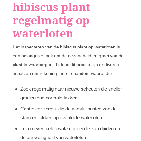
hibiscus plant
regelmatig op
waterloten
Het inspecteren van de hibiscus plant op waterloten is
een belangrijke taak om de gezondheid en groei van de
plant te waarborgen. Tijdens dit proces zijn er diverse
aspecten om rekening mee te houden, waaronder:
Zoek regelmatig naar nieuwe scheuten die sneller
groeien dan normale takken
Controleer zorgvuldig de aansluitpunten van de
stam en takken op eventuele waterloten
Let op eventuele zwakke groei die kan duiden op
de aanwezigheid van waterloten