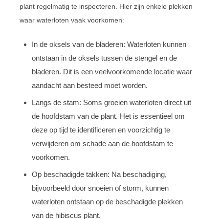
plant regelmatig te inspecteren. Hier zijn enkele plekken
waar waterloten vaak voorkomen:
In de oksels van de bladeren: Waterloten kunnen
ontstaan in de oksels tussen de stengel en de
bladeren. Dit is een veelvoorkomende locatie waar
aandacht aan besteed moet worden.
Langs de stam: Soms groeien waterloten direct uit
de hoofdstam van de plant. Het is essentieel om
deze op tijd te identificeren en voorzichtig te
verwijderen om schade aan de hoofdstam te
voorkomen.
Op beschadigde takken: Na beschadiging,
bijvoorbeeld door snoeien of storm, kunnen
waterloten ontstaan op de beschadigde plekken
van de hibiscus plant.