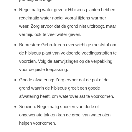
Regelmatig water geven: Hibiscus planten hebben
regelmatig water nodig, vooral tijdens warmer
weer. Zorg ervoor dat de grond niet uitdroogt, maar
vermijd ook te veel water geven.
Bemesten: Gebruik een evenwichtige meststof om
de hibiscus plant van voldoende voedingsstoffen te
voorzien. Volg de aanwijzingen op de verpakking
voor de juiste toepassing.
Goede afwatering: Zorg ervoor dat de pot of de
grond waarin de hibiscus groeit een goede
afwatering heeft, om wateroverlast te voorkomen.
Snoeien: Regelmatig snoeien van dode of
ongewenste takken kan de groei van waterloten
helpen voorkomen.