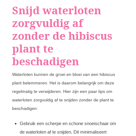
Snijd waterloten
zorgvuldig af
zonder de hibiscus
plant te
beschadigen
Waterloten kunnen de groei en bloei van een hibiscus
plant belemmeren. Het is daarom belangrijk om deze
regelmatig te verwijderen. Hier zijn een paar tips om
waterloten zorgvuldig af te snijden zonder de plant te
beschadigen:
Gebruik een scherpe en schone snoeischaar om
de waterloten af te snijden. Dit minimaliseert