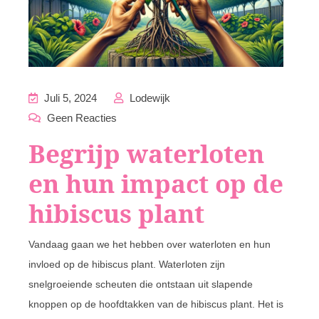
Juli 5, 2024
Lodewijk
Geen Reacties
Begrijp waterloten
en hun impact op de
hibiscus plant
Vandaag gaan we het hebben over waterloten en hun
invloed op de hibiscus plant. Waterloten zijn
snelgroeiende scheuten die ontstaan uit slapende
knoppen op de hoofdtakken van de hibiscus plant. Het is