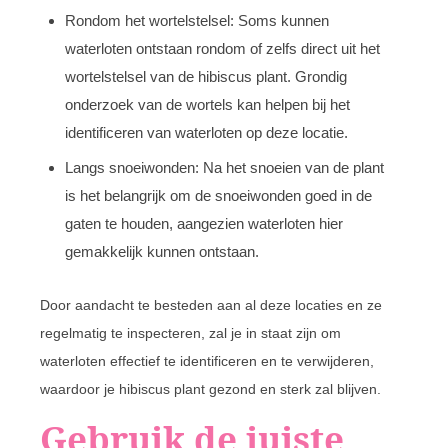
Rondom het wortelstelsel: Soms kunnen
waterloten ontstaan rondom of zelfs direct uit het
wortelstelsel van de hibiscus plant. Grondig
onderzoek van de wortels kan helpen bij het
identificeren van waterloten op deze locatie.
Langs snoeiwonden: Na het snoeien van de plant
is het belangrijk om de snoeiwonden goed in de
gaten te houden, aangezien waterloten hier
gemakkelijk kunnen ontstaan.
Door aandacht te besteden aan al deze locaties en ze
regelmatig te inspecteren, zal je in staat zijn om
waterloten effectief te identificeren en te verwijderen,
waardoor je hibiscus plant gezond en sterk zal blijven.
Gebruik de juiste