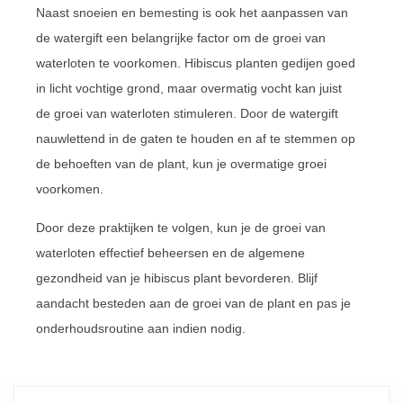
Naast snoeien en bemesting is ook het aanpassen van
de watergift een belangrijke factor om de groei van
waterloten te voorkomen. Hibiscus planten gedijen goed
in licht vochtige grond, maar overmatig vocht kan juist
de groei van waterloten stimuleren. Door de watergift
nauwlettend in de gaten te houden en af te stemmen op
de behoeften van de plant, kun je overmatige groei
voorkomen.
Door deze praktijken te volgen, kun je de groei van
waterloten effectief beheersen en de algemene
gezondheid van je hibiscus plant bevorderen. Blijf
aandacht besteden aan de groei van de plant en pas je
onderhoudsroutine aan indien nodig.