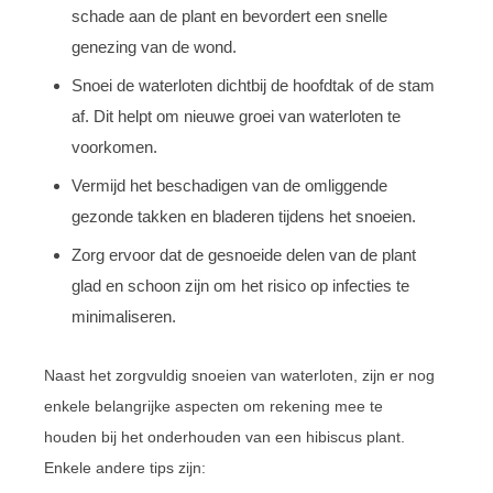
schade aan de plant en bevordert een snelle
genezing van de wond.
Snoei de waterloten dichtbij de hoofdtak of de stam
af. Dit helpt om nieuwe groei van waterloten te
voorkomen.
Vermijd het beschadigen van de omliggende
gezonde takken en bladeren tijdens het snoeien.
Zorg ervoor dat de gesnoeide delen van de plant
glad en schoon zijn om het risico op infecties te
minimaliseren.
Naast het zorgvuldig snoeien van waterloten, zijn er nog
enkele belangrijke aspecten om rekening mee te
houden bij het onderhouden van een hibiscus plant.
Enkele andere tips zijn: