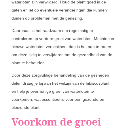
waterloten zijn verwijderd. Houd de plant goed in de
gaten en let op eventuele veranderingen die kunnen
duiden op problemen met de genezing.
Daarnaast is het raadzaam om regelmatig te
controleren op verdere groei van waterloten. Mochten er
nieuwe waterloten verschijnen, dan is het aan te raden
om deze tijdig te verwijderen om de gezondheid van de
plant te behouden.
Door deze zorgvuldige behandeling van de gesneden
delen draag je bij aan het welzijn van de hibiscusplant
en help je overmatige groei van waterloten te
voorkomen, wat essentieel is voor een gezonde en
bloeiende plant.
Voorkom de groei