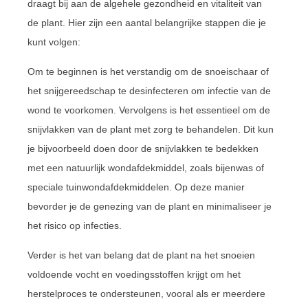
draagt bij aan de algehele gezondheid en vitaliteit van
de plant. Hier zijn een aantal belangrijke stappen die je
kunt volgen:
Om te beginnen is het verstandig om de snoeischaar of
het snijgereedschap te desinfecteren om infectie van de
wond te voorkomen. Vervolgens is het essentieel om de
snijvlakken van de plant met zorg te behandelen. Dit kun
je bijvoorbeeld doen door de snijvlakken te bedekken
met een natuurlijk wondafdekmiddel, zoals bijenwas of
speciale tuinwondafdekmiddelen. Op deze manier
bevorder je de genezing van de plant en minimaliseer je
het risico op infecties.
Verder is het van belang dat de plant na het snoeien
voldoende vocht en voedingsstoffen krijgt om het
herstelproces te ondersteunen, vooral als er meerdere