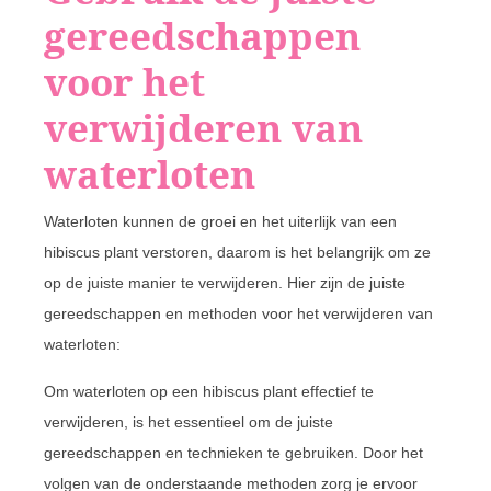
gereedschappen
voor het
verwijderen van
waterloten
Waterloten kunnen de groei en het uiterlijk van een
hibiscus plant verstoren, daarom is het belangrijk om ze
op de juiste manier te verwijderen. Hier zijn de juiste
gereedschappen en methoden voor het verwijderen van
waterloten:
Om waterloten op een hibiscus plant effectief te
verwijderen, is het essentieel om de juiste
gereedschappen en technieken te gebruiken. Door het
volgen van de onderstaande methoden zorg je ervoor