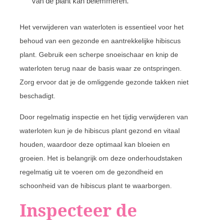
van de plant kan belemmeren.
Het verwijderen van waterloten is essentieel voor het
behoud van een gezonde en aantrekkelijke hibiscus
plant. Gebruik een scherpe snoeischaar en knip de
waterloten terug naar de basis waar ze ontspringen.
Zorg ervoor dat je de omliggende gezonde takken niet
beschadigt.
Door regelmatig inspectie en het tijdig verwijderen van
waterloten kun je de hibiscus plant gezond en vitaal
houden, waardoor deze optimaal kan bloeien en
groeien. Het is belangrijk om deze onderhoudstaken
regelmatig uit te voeren om de gezondheid en
schoonheid van de hibiscus plant te waarborgen.
Inspecteer de