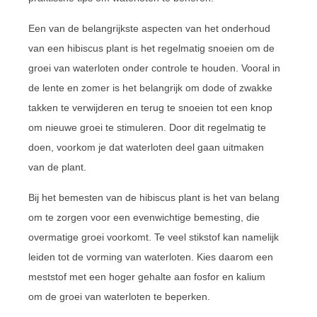
Een van de belangrijkste aspecten van het onderhoud
van een hibiscus plant is het regelmatig snoeien om de
groei van waterloten onder controle te houden. Vooral in
de lente en zomer is het belangrijk om dode of zwakke
takken te verwijderen en terug te snoeien tot een knop
om nieuwe groei te stimuleren. Door dit regelmatig te
doen, voorkom je dat waterloten deel gaan uitmaken
van de plant.
Bij het bemesten van de hibiscus plant is het van belang
om te zorgen voor een evenwichtige bemesting, die
overmatige groei voorkomt. Te veel stikstof kan namelijk
leiden tot de vorming van waterloten. Kies daarom een
meststof met een hoger gehalte aan fosfor en kalium
om de groei van waterloten te beperken.