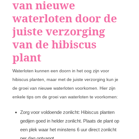
van nieuwe
waterloten door de
juiste verzorging
van de hibiscus
plant
Waterloten kunnen een doorn in het oog zijn voor
hibiscus planten, maar met de juiste verzorging kun je
de groei van nieuwe waterloten voorkomen. Hier zijn
enkele tips om de groei van waterloten te voorkomen:
Zorg voor voldoende zonlicht: Hibiscus planten
gedijen goed in helder zonlicht. Plaats de plant op
een plek waar het minstens 6 uur direct zonlicht
per dag ontvangt.