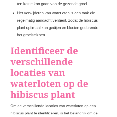
ten koste kan gaan van de gezonde groei.
Het verwijderen van waterloten is een taak die
regelmatig aandacht verdient, zodat de hibiscus
plant optimaal kan gedijen en bloeien gedurende
het groeiseizoen.
Identificeer de
verschillende
locaties van
waterloten op de
hibiscus plant
Om de verschillende locaties van waterloten op een
hibiscus plant te identificeren, is het belangrijk om de