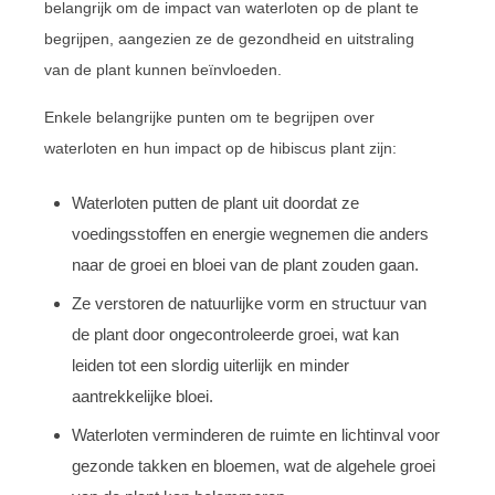
belangrijk om de impact van waterloten op de plant te
begrijpen, aangezien ze de gezondheid en uitstraling
van de plant kunnen beïnvloeden.
Enkele belangrijke punten om te begrijpen over
waterloten en hun impact op de hibiscus plant zijn:
Waterloten putten de plant uit doordat ze
voedingsstoffen en energie wegnemen die anders
naar de groei en bloei van de plant zouden gaan.
Ze verstoren de natuurlijke vorm en structuur van
de plant door ongecontroleerde groei, wat kan
leiden tot een slordig uiterlijk en minder
aantrekkelijke bloei.
Waterloten verminderen de ruimte en lichtinval voor
gezonde takken en bloemen, wat de algehele groei