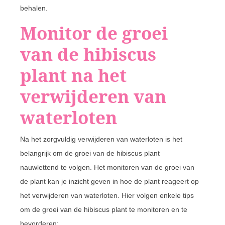
behalen.
Monitor de groei
van de hibiscus
plant na het
verwijderen van
waterloten
Na het zorgvuldig verwijderen van waterloten is het
belangrijk om de groei van de hibiscus plant
nauwlettend te volgen. Het monitoren van de groei van
de plant kan je inzicht geven in hoe de plant reageert op
het verwijderen van waterloten. Hier volgen enkele tips
om de groei van de hibiscus plant te monitoren en te
bevorderen: