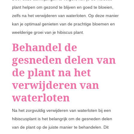
plant helpen om gezond te blijven en goed te bloeien,
zelfs na het verwijderen van waterloten. Op deze manier
kan je optimaal genieten van de prachtige bloemen en
weelderige groei van je hibiscus plant.
Behandel de
gesneden delen van
de plant na het
verwijderen van
waterloten
Na het zorgvuldig verwijderen van waterloten bij een
hibiscusplant is het belangrijk om de gesneden delen
van de plant op de juiste manier te behandelen. Dit