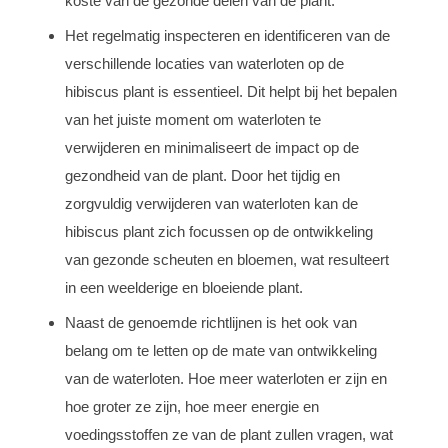
koste van de gezonde delen van de plant.
Het regelmatig inspecteren en identificeren van de
verschillende locaties van waterloten op de
hibiscus plant is essentieel. Dit helpt bij het bepalen
van het juiste moment om waterloten te
verwijderen en minimaliseert de impact op de
gezondheid van de plant. Door het tijdig en
zorgvuldig verwijderen van waterloten kan de
hibiscus plant zich focussen op de ontwikkeling
van gezonde scheuten en bloemen, wat resulteert
in een weelderige en bloeiende plant.
Naast de genoemde richtlijnen is het ook van
belang om te letten op de mate van ontwikkeling
van de waterloten. Hoe meer waterloten er zijn en
hoe groter ze zijn, hoe meer energie en
voedingsstoffen ze van de plant zullen vragen, wat