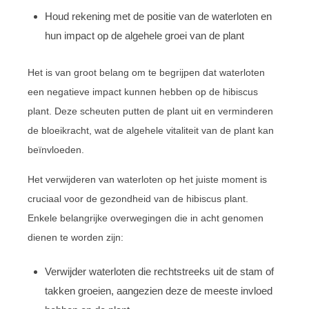
Houd rekening met de positie van de waterloten en
hun impact op de algehele groei van de plant
Het is van groot belang om te begrijpen dat waterloten
een negatieve impact kunnen hebben op de hibiscus
plant. Deze scheuten putten de plant uit en verminderen
de bloeikracht, wat de algehele vitaliteit van de plant kan
beïnvloeden.
Het verwijderen van waterloten op het juiste moment is
cruciaal voor de gezondheid van de hibiscus plant.
Enkele belangrijke overwegingen die in acht genomen
dienen te worden zijn:
Verwijder waterloten die rechtstreeks uit de stam of
takken groeien, aangezien deze de meeste invloed