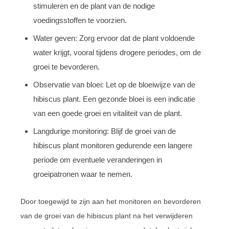
stimuleren en de plant van de nodige
voedingsstoffen te voorzien.
Water geven: Zorg ervoor dat de plant voldoende
water krijgt, vooral tijdens drogere periodes, om de
groei te bevorderen.
Observatie van bloei: Let op de bloeiwijze van de
hibiscus plant. Een gezonde bloei is een indicatie
van een goede groei en vitaliteit van de plant.
Langdurige monitoring: Blijf de groei van de
hibiscus plant monitoren gedurende een langere
periode om eventuele veranderingen in
groeipatronen waar te nemen.
Door toegewijd te zijn aan het monitoren en bevorderen
van de groei van de hibiscus plant na het verwijderen