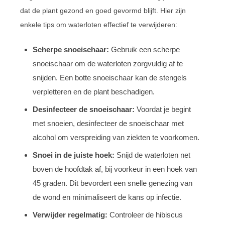
dat de plant gezond en goed gevormd blijft. Hier zijn
enkele tips om waterloten effectief te verwijderen:
Scherpe snoeischaar:
Gebruik een scherpe
snoeischaar om de waterloten zorgvuldig af te
snijden. Een botte snoeischaar kan de stengels
verpletteren en de plant beschadigen.
Desinfecteer de snoeischaar:
Voordat je begint
met snoeien, desinfecteer de snoeischaar met
alcohol om verspreiding van ziekten te voorkomen.
Snoei in de juiste hoek:
Snijd de waterloten net
boven de hoofdtak af, bij voorkeur in een hoek van
45 graden. Dit bevordert een snelle genezing van
de wond en minimaliseert de kans op infectie.
Verwijder regelmatig:
Controleer de hibiscus