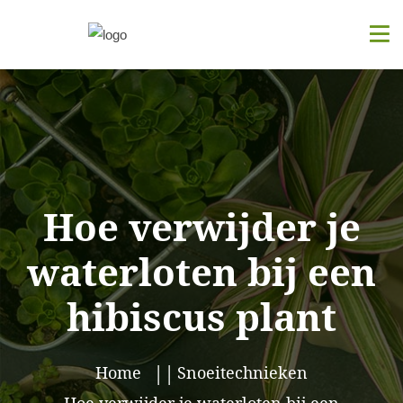
Hoe verwijder je
waterloten bij een
hibiscus plant
Home
Snoeitechnieken