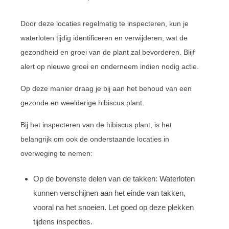
Door deze locaties regelmatig te inspecteren, kun je
waterloten tijdig identificeren en verwijderen, wat de
gezondheid en groei van de plant zal bevorderen. Blijf
alert op nieuwe groei en onderneem indien nodig actie.
Op deze manier draag je bij aan het behoud van een
gezonde en weelderige hibiscus plant.
Bij het inspecteren van de hibiscus plant, is het
belangrijk om ook de onderstaande locaties in
overweging te nemen:
Op de bovenste delen van de takken: Waterloten
kunnen verschijnen aan het einde van takken,
vooral na het snoeien. Let goed op deze plekken
tijdens inspecties.