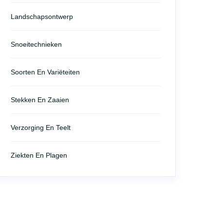
Landschapsontwerp
Snoeitechnieken
Soorten En Variëteiten
Stekken En Zaaien
Verzorging En Teelt
Ziekten En Plagen