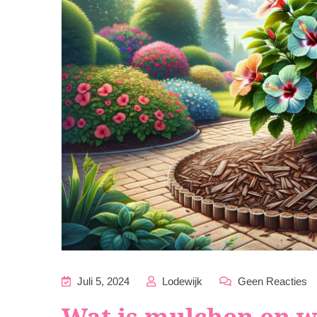
Juli 5, 2024
Lodewijk
Geen Reacties
Wat is mulchen en w