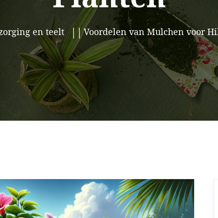
zorging en teelt
Voordelen van Mulchen voor Hi