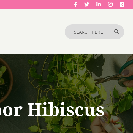
or Hibiscus